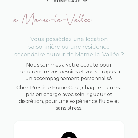
à Marne-la-Vallée
Vous possédez une location
saisonnière ou une résidence
secondaire autour de Marne-la-Vallée ?
Nous sommes à votre écoute pour
comprendre vos besoins et vous proposer
un accompagnement personnalisé.
Chez Prestige Home Care, chaque bien est
pris en charge avec soin, rigueur et
discrétion, pour une expérience fluide et
sans stress.