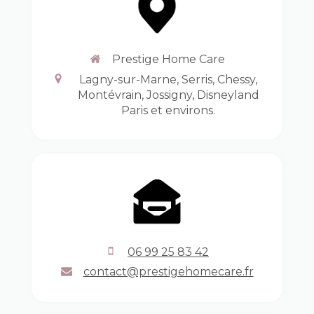
Prestige Home Care
Lagny-sur-Marne, Serris, Chessy,
Montévrain, Jossigny, Disneyland
Paris et environs.
06 99 25 83 42
contact@prestigehomecare.fr