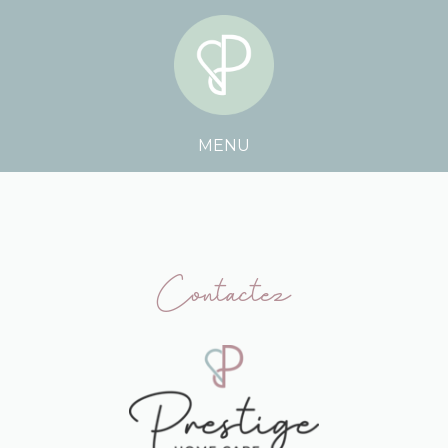
MENU
Contactez