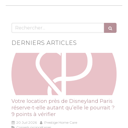
Rechercher
DERNIERS ARTICLES
Votre location près de Disneyland Paris
réserve-t-elle autant qu’elle le pourrait ?
9 points à vérifier
20 Juil 2026
Prestige Home Care
Conseils propriétaires