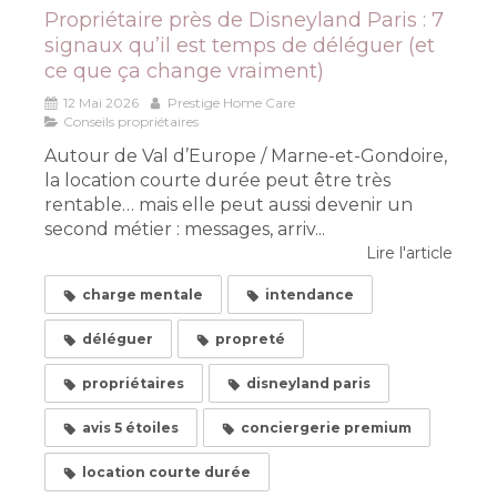
Propriétaire près de Disneyland Paris : 7
signaux qu’il est temps de déléguer (et
ce que ça change vraiment)
12 Mai 2026
Prestige Home Care
Conseils propriétaires
Autour de Val d’Europe / Marne-et-Gondoire,
la location courte durée peut être très
rentable… mais elle peut aussi devenir un
second métier : messages, arriv...
Lire l'article
charge mentale
intendance
déléguer
propreté
propriétaires
disneyland paris
avis 5 étoiles
conciergerie premium
location courte durée