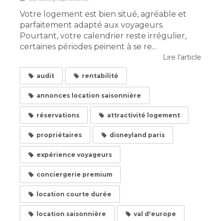
Votre logement est bien situé, agréable et
parfaitement adapté aux voyageurs.
Pourtant, votre calendrier reste irrégulier,
certaines périodes peinent à se re...
Lire l'article
audit
rentabilité
annonces location saisonnière
réservations
attractivité logement
propriétaires
disneyland paris
expérience voyageurs
conciergerie premium
location courte durée
location saisonnière
val d'europe