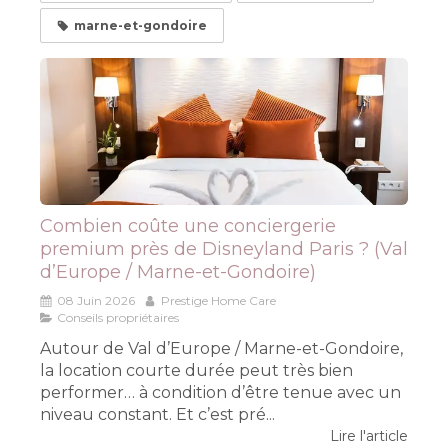
marne-et-gondoire
Combien coûte une conciergerie
premium près de Disneyland Paris ? (Val
d’Europe / Marne-et-Gondoire)
08 Juin 2026
Prestige Home Care
Conseils propriétaires
Autour de Val d’Europe / Marne-et-Gondoire,
la location courte durée peut très bien
performer… à condition d’être tenue avec un
niveau constant. Et c’est pré...
Lire l'article