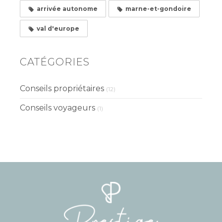
arrivée autonome
marne-et-gondoire
val d'europe
CATÉGORIES
Conseils propriétaires
(12)
Conseils voyageurs
(1)