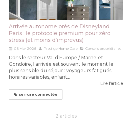
Arrivée autonome près de Disneyland
Paris : le protocole premium pour zéro
stress (et moins d’imprévus)
06 Mar 2026
Prestige Home Care
Conseils propriétaires
Dans le secteur Val d’Europe / Marne-et-
Gondoire, l’arrivée est souvent le moment le
plus sensible du séjour : voyageurs fatigués,
horaires variables, enfant...
Lire l'article
serrure connectée
2 articles