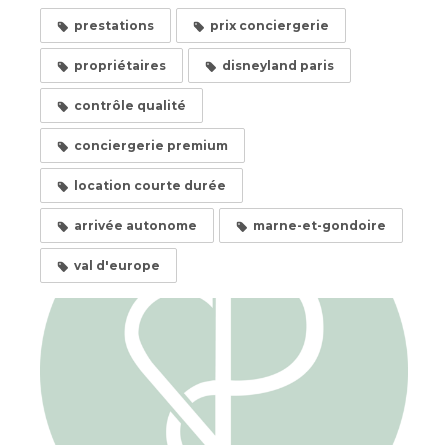
prestations
prix conciergerie
propriétaires
disneyland paris
contrôle qualité
conciergerie premium
location courte durée
arrivée autonome
marne-et-gondoire
val d'europe